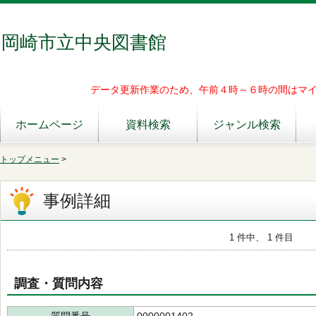
岡崎市立中央図書館
データ更新作業のため、午前４時～６時の間はマ
ホームページ
資料検索
ジャンル検索
トップメニュー
>
事例詳細
1 件中、 1 件目
調査・質問内容